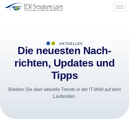
AKTUELLES
Die neuesten Nach­
richten, Updates und
Tipps
Bleiben Sie über aktuelle Trends in der IT-Welt auf dem
Laufenden.